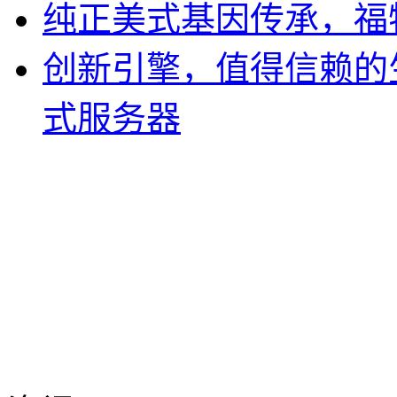
纯正美式基因传承，福
创新引擎，值得信赖的生产力
式服务器