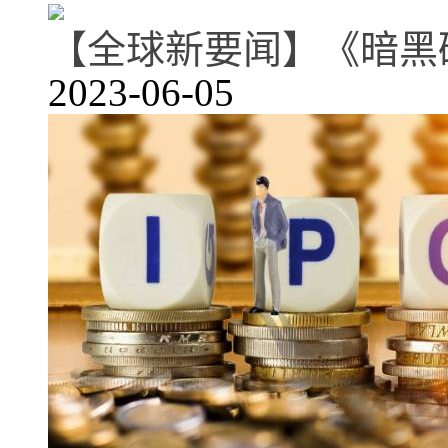
【全球新要闻】《暗黑破
2023-06-05