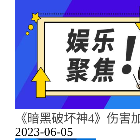
《暗黑破坏神4》伤害
2023-06-05