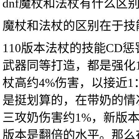
dnf魔杖和法杖有什么区别
魔杖和法杖的区别在于技
110版本法杖的技能CD惩
武器同等打造，都是强化
杖高约4%伤害，以接近1
是挺划算的，在带奶的情
三攻奶伤害约1%，新版本
版本是翻倍的水平。那么