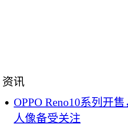
资讯
OPPO Reno10系列
人像备受关注