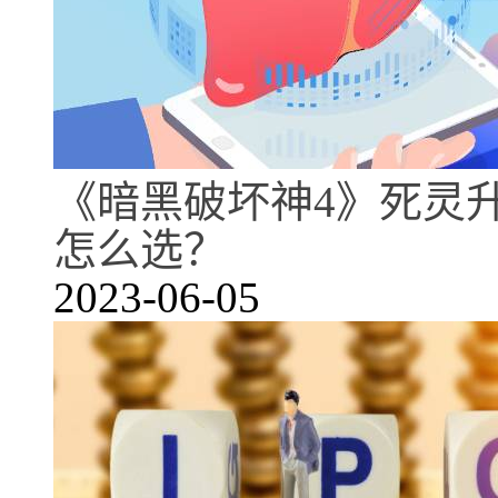
《暗黑破坏神4》死灵
怎么选？
2023-06-05