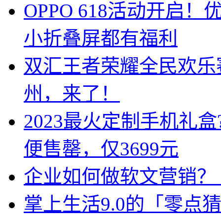
OPPO 618活动开启！
小折叠屏都有福利
双汇王者荣耀全民欢乐
州，来了！
2023最火定制手机礼盒
便售罄，仅3699元
企业如何做软文营销？
掌上生活9.0的「零点