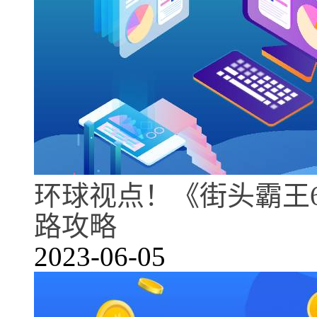
环球视点！《街头霸王
路攻略
2023-06-05