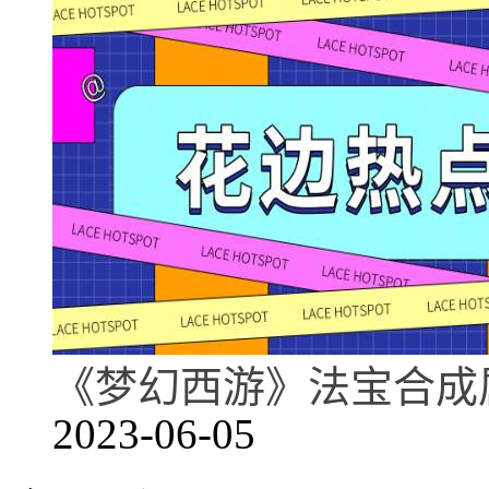
《梦幻西游》法宝合成
2023-06-05