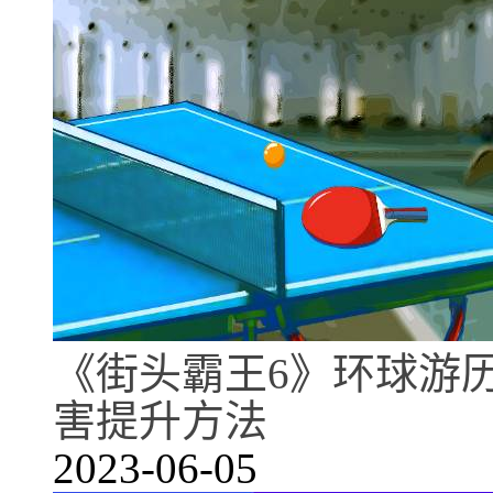
《街头霸王6》环球游
害提升方法
2023-06-05