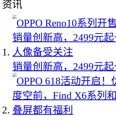
资讯
销量创新高，2499元