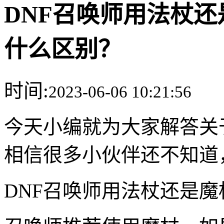
DNF召唤师用法杖还
什么区别？
时间:
来
2023-06-06 10:21:56
今天小编就为大家解答关于
相信很多小伙伴还不知道
DNF召唤师用法杖还是魔