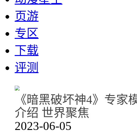
页游
专区
下载
评测
《暗黑破坏神4》专家
介绍 世界聚焦
2023-06-05