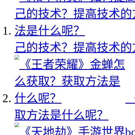
己的技术？提高技术的
取方法是什么呢？