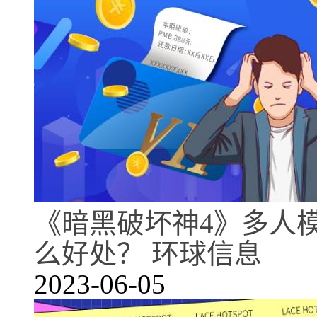
《暗黑破坏神4》多人
么好处？ 环球信息
2023-06-05