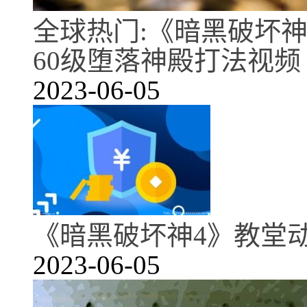
全球热门:《暗黑破坏
60级堕落神殿打法视频
2023-06-05
《暗黑破坏神4》教堂
2023-06-05