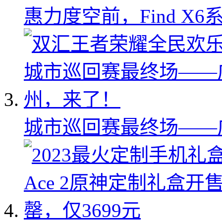
惠力度空前，Find X
城市巡回赛最终场——