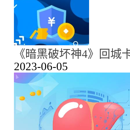
《暗黑破坏神4》回城
2023-06-05