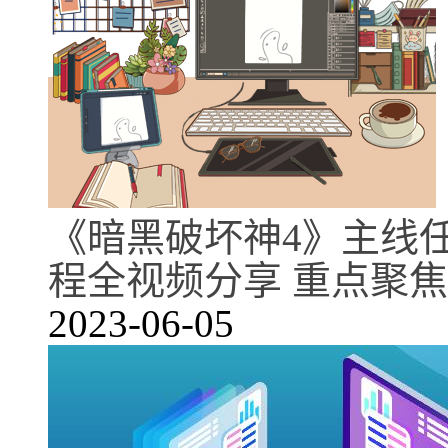
《暗黑破坏神4》主线
程全视频分享 重点聚焦
2023-06-05