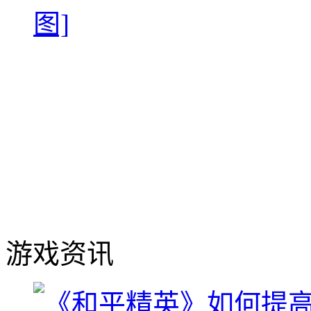
图]
游戏资讯