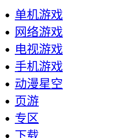
单机游戏
网络游戏
电视游戏
手机游戏
动漫星空
页游
专区
下载