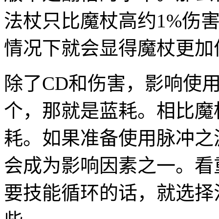
法杖只比魔杖高约1%伤
情况下就会显得魔杖更加
除了CD和伤害，影响使
个，那就是蓝耗。相比魔
耗。如果准备使用脉冲之
会成为影响因素之一。看
要技能循环的话，就选择