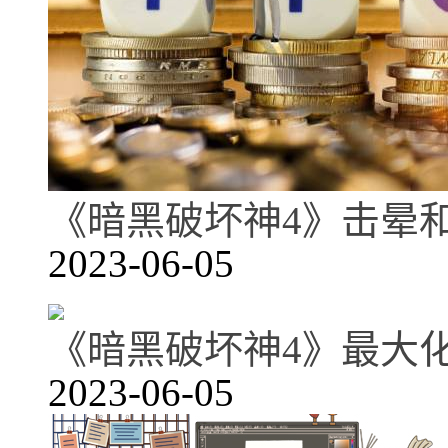
《暗黑破坏神4》击晕
2023-06-05
《暗黑破坏神4》最大
2023-06-05